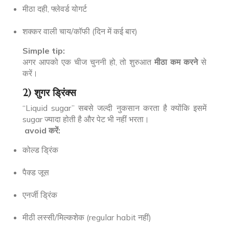
मीठा दही, फ्लेवर्ड योगर्ट
शक्कर वाली चाय/कॉफी (दिन में कई बार)
Simple tip:
अगर आपको एक चीज चुननी हो, तो शुरुआत
मीठा कम करने
से
करें।
2) शुगर ड्रिंक्स
“Liquid sugar” सबसे जल्दी नुकसान करता है क्योंकि इसमें
sugar ज्यादा होती है और पेट भी नहीं भरता।
avoid करें:
कोल्ड ड्रिंक
पैक्ड जूस
एनर्जी ड्रिंक
मीठी लस्सी/मिल्कशेक (regular habit नहीं)