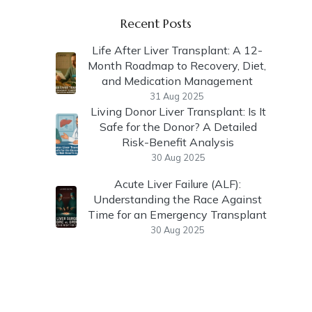
Recent Posts
Life After Liver Transplant: A 12-
Month Roadmap to Recovery, Diet,
and Medication Management
31 Aug 2025
Living Donor Liver Transplant: Is It
Safe for the Donor? A Detailed
Risk-Benefit Analysis
30 Aug 2025
Acute Liver Failure (ALF):
Understanding the Race Against
Time for an Emergency Transplant
30 Aug 2025