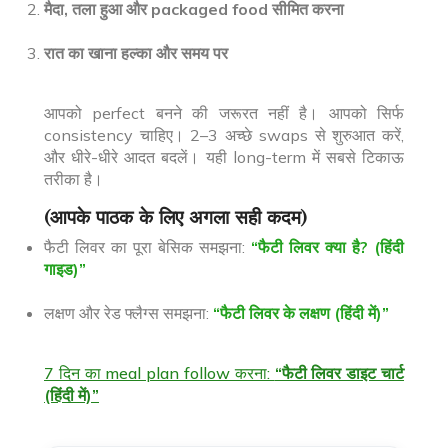
मैदा, तला हुआ और packaged food सीमित करना
रात का खाना हल्का और समय पर
आपको perfect बनने की जरूरत नहीं है। आपको सिर्फ
consistency चाहिए। 2–3 अच्छे swaps से शुरुआत करें,
और धीरे-धीरे आदत बदलें। यही long-term में सबसे टिकाऊ
तरीका है।
(आपके पाठक के लिए अगला सही कदम)
फैटी लिवर का पूरा बेसिक समझना:
“फैटी लिवर क्या है? (हिंदी
गाइड)”
लक्षण और रेड फ्लैग्स समझना:
“फैटी लिवर के लक्षण (हिंदी में)”
7 दिन का meal plan follow करना:
“फैटी लिवर डाइट चार्ट
(हिंदी में)”