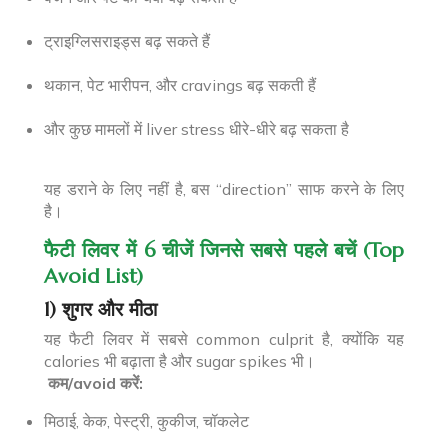
ट्राइग्लिसराइड्स बढ़ सकते हैं
थकान, पेट भारीपन, और cravings बढ़ सकती हैं
और कुछ मामलों में liver stress धीरे-धीरे बढ़ सकता है
यह डराने के लिए नहीं है, बस “direction” साफ करने के लिए
है।
फैटी लिवर में 6 चीजें जिनसे सबसे पहले बचें (Top
Avoid List)
1) शुगर और मीठा
यह फैटी लिवर में सबसे common culprit है, क्योंकि यह
calories भी बढ़ाता है और sugar spikes भी।
कम/avoid करें:
मिठाई, केक, पेस्ट्री, कुकीज, चॉकलेट