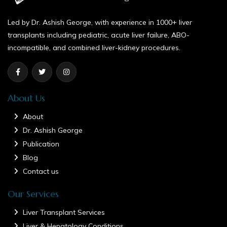
Led by Dr. Ashish George, with experience in 1000+ liver
transplants including pediatric, acute liver failure, ABO-
incompatible, and combined liver-kidney procedures.
About Us
About
Dr. Ashish George
Publication
Blog
Contact us
Our Services
Liver Transplant Services
Liver & Hepatology Conditions