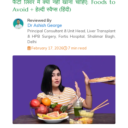
फैटी लिवर में क्या नहीं खाना चाहिए: Foods to
Avoid + हेल्दी स्वैप्स (हिंदी)
Reviewed By
Dr Ashish George
Principal Consultant & Unit Head, Liver Transplant
& HPB Surgery, Fortis Hospital, Shalimar Bagh,
Delhi
February 17, 2026
7 min read