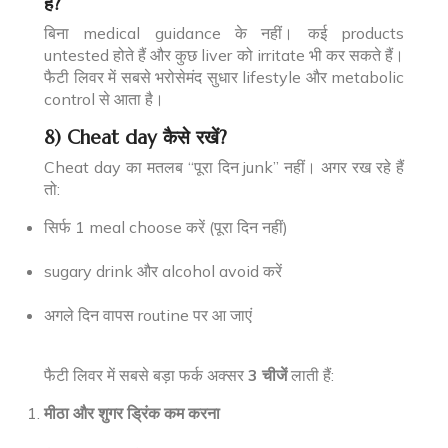
हैं?
बिना medical guidance के नहीं। कई products
untested होते हैं और कुछ liver को irritate भी कर सकते हैं।
फैटी लिवर में सबसे भरोसेमंद सुधार lifestyle और metabolic
control से आता है।
8) Cheat day कैसे रखें?
Cheat day का मतलब “पूरा दिन junk” नहीं। अगर रख रहे हैं
तो:
सिर्फ 1 meal choose करें (पूरा दिन नहीं)
sugary drink और alcohol avoid करें
अगले दिन वापस routine पर आ जाएं
फैटी लिवर में सबसे बड़ा फर्क अक्सर
3 चीजें
लाती हैं:
मीठा और शुगर ड्रिंक कम करना