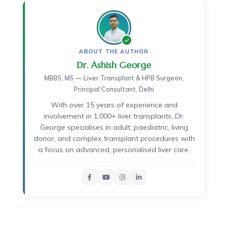
ABOUT THE AUTHOR
Dr. Ashish George
MBBS, MS — Liver Transplant & HPB Surgeon,
Principal Consultant, Delhi
With over 15 years of experience and
involvement in 1,000+ liver transplants, Dr.
George specialises in adult, paediatric, living
donor, and complex transplant procedures with
a focus on advanced, personalised liver care.