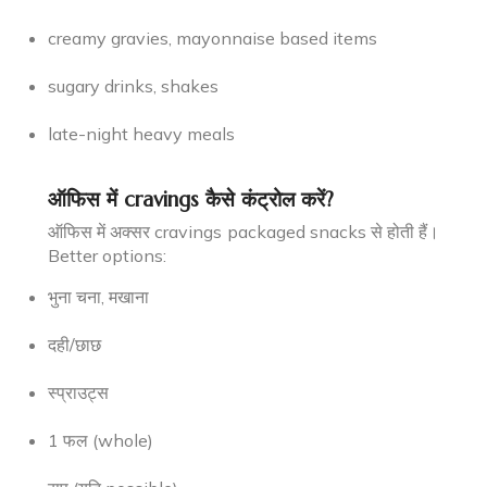
creamy gravies, mayonnaise based items
sugary drinks, shakes
late-night heavy meals
ऑफिस में cravings कैसे कंट्रोल करें?
ऑफिस में अक्सर cravings packaged snacks से होती हैं।
Better options:
भुना चना, मखाना
दही/छाछ
स्प्राउट्स
1 फल (whole)