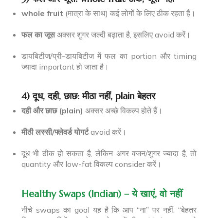
whole fruit
(मात्रा के साथ) कई लोगों के लिए ठीक रहता है।
फल का जूस
अक्सर शुगर जल्दी बढ़ाता है, इसलिए avoid करें।
डायबिटीज/प्री-डायबिटीज में फल का portion और timing
ज्यादा important हो जाता है।
4) दूध, दही, छाछ: मीठा नहीं, plain बेहतर
दही और छाछ (plain)
अक्सर अच्छे विकल्प होते हैं।
मीठी लस्सी/फ्लेवर्ड योगर्ट
avoid करें।
दूध भी ठीक हो सकता है, लेकिन अगर वजन/शुगर ज्यादा है, तो
quantity और low-fat विकल्प consider करें।
Healthy Swaps (Indian) – ये खाएं, वो नहीं
नीचे swaps का goal यह है कि आप “ना” पर नहीं, “बेहतर